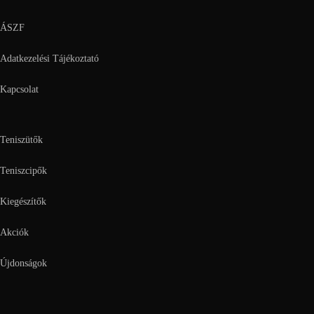
ÁSZF
Adatkezelési Tájékoztató
Kapcsolat
Teniszütők
Teniszcipők
Kiegészítők
Akciók
Újdonságok