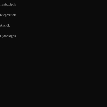
Teniszcipők
Kiegészítők
Akciók
Újdonságok