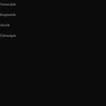
Teniszcipők
Kiegészítők
Akciók
Újdonságok