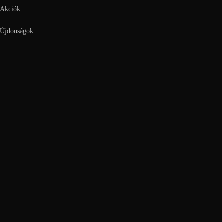
Akciók
Újdonságok