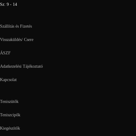
Sz: 9 - 14
Szállítás és Fizetés
Visszaküldés/ Csere
ÁSZF
Adatkezelési Tájékoztató
Kapcsolat
Teniszütők
Teniszcipők
Kiegészítők