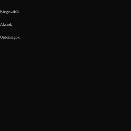
Kiegészítők
Akciók
Újdonságok