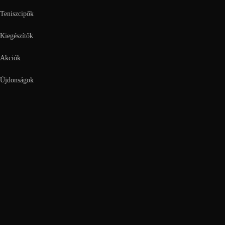
Teniszcipők
Kiegészítők
Akciók
Újdonságok