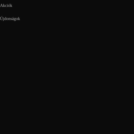
Akciók
Újdonságok