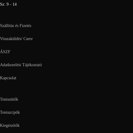
Sz: 9 - 14
Szállítás és Fizetés
Visszaküldés/ Csere
ÁSZF
Adatkezelési Tájékoztató
Kapcsolat
Teniszütők
Teniszcipők
Kiegészítők