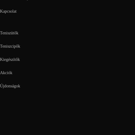
Kapcsolat
Teniszütők
Teniszcipők
Kiegészítők
Akciók
Újdonságok