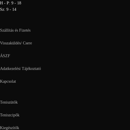
H - P: 9 - 18
Sz: 9 - 14
Szállítás és Fizetés
Visszaküldés/ Csere
ÁSZF
Adatkezelési Tájékoztató
Kapcsolat
Teniszütők
Teniszcipők
Kiegészítők