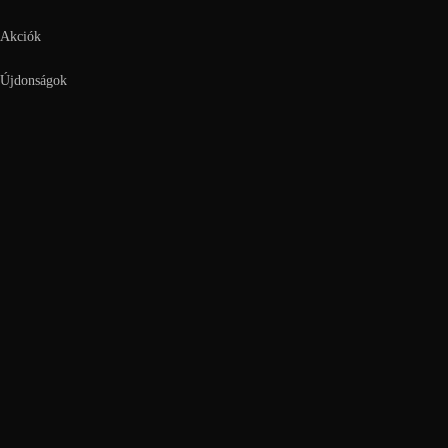
Akciók
Újdonságok