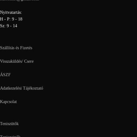
Nyitvatartás:
H - P: 9 - 18
Sz: 9 - 14
Szállítás és Fizetés
Visszaküldés/ Csere
ÁSZF
Adatkezelési Tájékoztató
Kapcsolat
Teniszütők