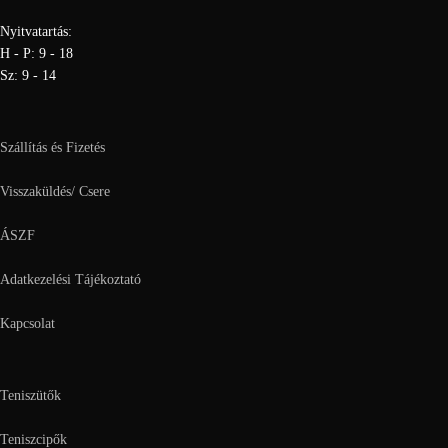
Nyitvatartás:
H - P: 9 - 18
Sz: 9 - 14
Szállítás és Fizetés
Visszaküldés/ Csere
ÁSZF
Adatkezelési Tájékoztató
Kapcsolat
Teniszütők
Teniszcipők