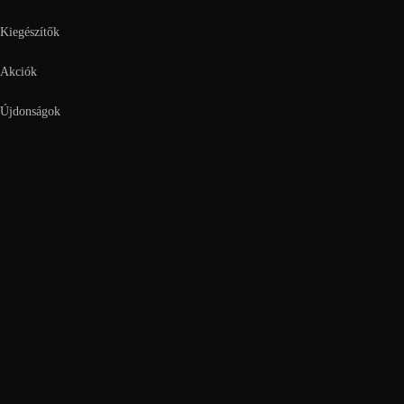
Kiegészítők
Akciók
Újdonságok