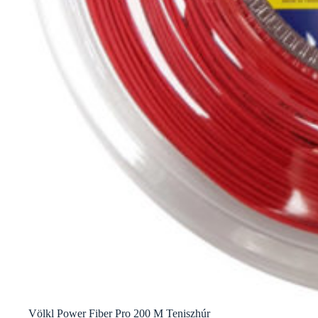
Völkl Power Fiber Pro 200 M Teniszhúr