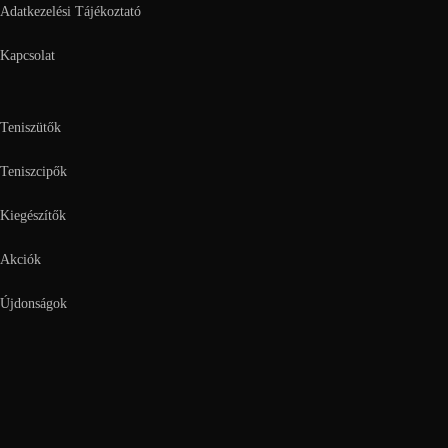
Adatkezelési Tájékoztató
Kapcsolat
Teniszütők
Teniszcipők
Kiegészítők
Akciók
Újdonságok