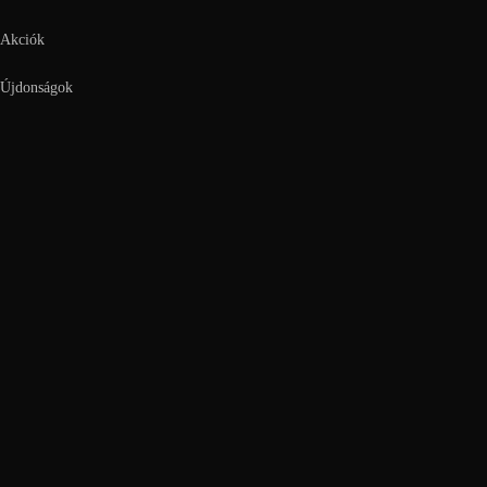
Akciók
Újdonságok