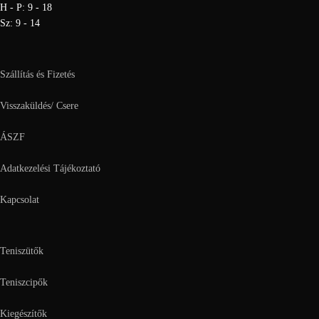
H - P: 9 - 18
Sz: 9 - 14
Szállítás és Fizetés
Visszaküldés/ Csere
ÁSZF
Adatkezelési Tájékoztató
Kapcsolat
Teniszütők
Teniszcipők
Kiegészítők