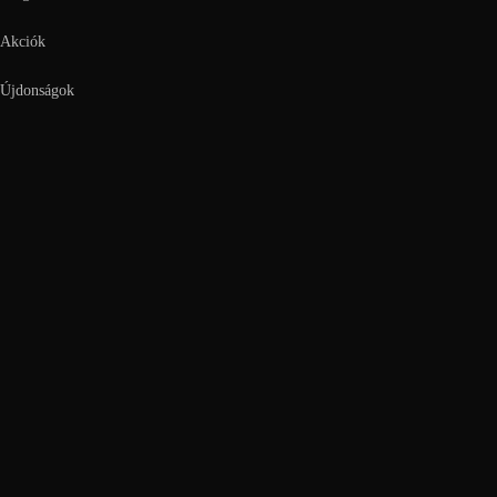
Akciók
Újdonságok