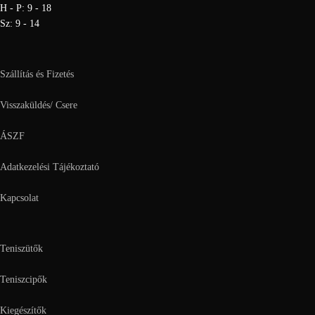
H - P: 9 - 18
Sz: 9 - 14
Szállítás és Fizetés
Visszaküldés/ Csere
ÁSZF
Adatkezelési Tájékoztató
Kapcsolat
Teniszütők
Teniszcipők
Kiegészítők