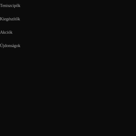
Teniszcipők
Kiegészítők
Akciók
Újdonságok