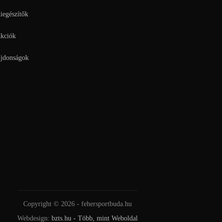
iegészítők
kciók
jdonságok
Copyright © 2026 - fehersportbuda.hu
Webdesign:
bzts.hu - Több, mint Weboldal