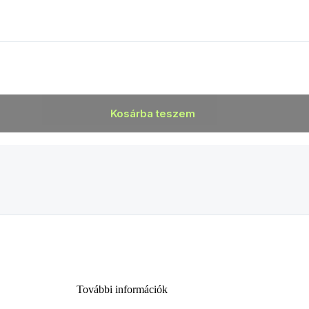
Kosárba teszem
További információk