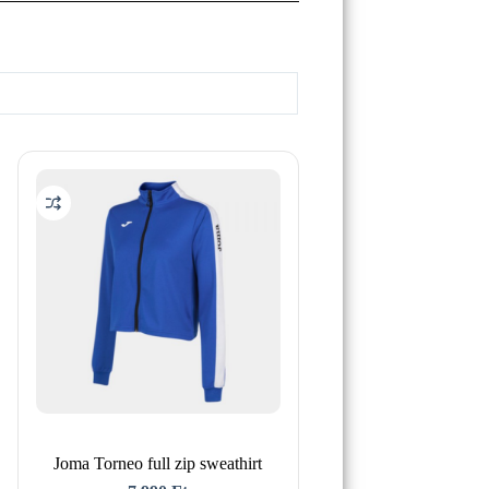
Joma Torneo full zip sweathirt