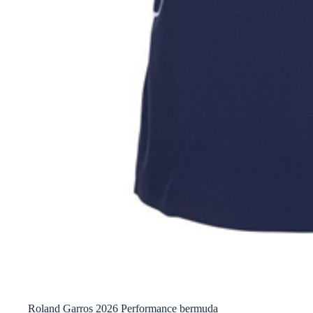
Roland Garros 2026 Performance bermuda