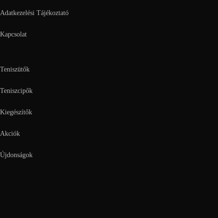
Adatkezelési Tájékoztató
Kapcsolat
Teniszütők
Teniszcipők
Kiegészítők
Akciók
Újdonságok