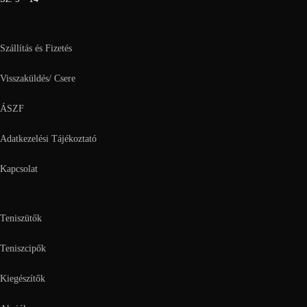
Szállítás és Fizetés
Visszaküldés/ Csere
ÁSZF
Adatkezelési Tájékoztató
Kapcsolat
Teniszütők
Teniszcipők
Kiegészítők