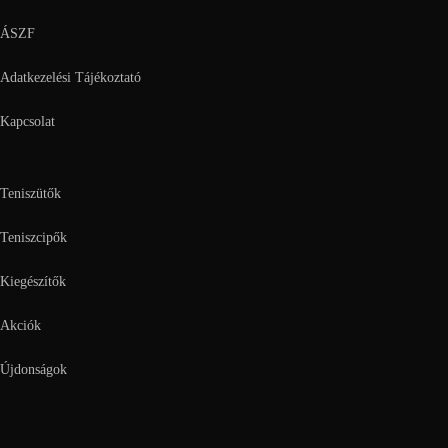
ÁSZF
Adatkezelési Tájékoztató
Kapcsolat
Teniszütők
Teniszcipők
Kiegészítők
Akciók
Újdonságok