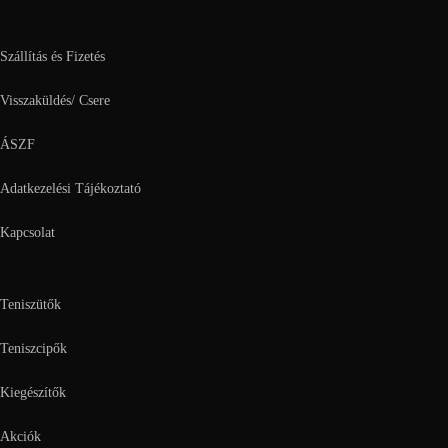
Szállítás és Fizetés
Visszaküldés/ Csere
ÁSZF
Adatkezelési Tájékoztató
Kapcsolat
Teniszütők
Teniszcipők
Kiegészítők
Akciók