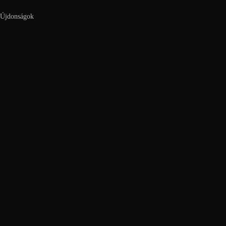
Újdonságok