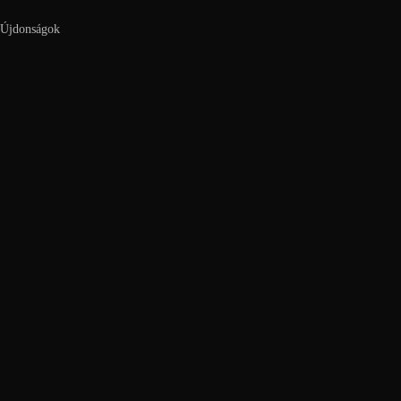
Újdonságok