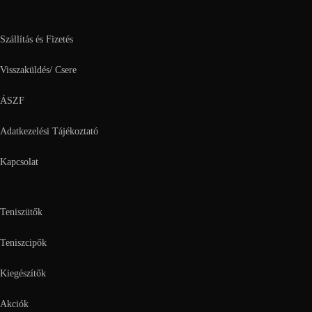
Szállítás és Fizetés
Visszaküldés/ Csere
ÁSZF
Adatkezelési Tájékoztató
Kapcsolat
Teniszütők
Teniszcipők
Kiegészítők
Akciók