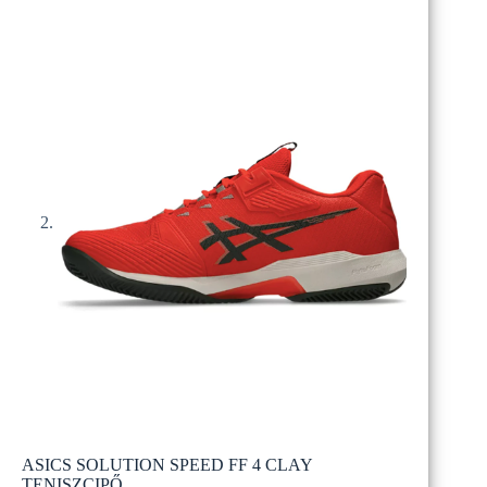
ASICS SOLUTION SPEED FF 4 CLAY
TENISZCIPŐ