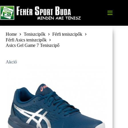
Skip
to
content
Home
Teniszcipők
Férfi teniszcipők
Férfi Asics teniszcipők
Asics Gel Game 7 Teniszcipő
Akció