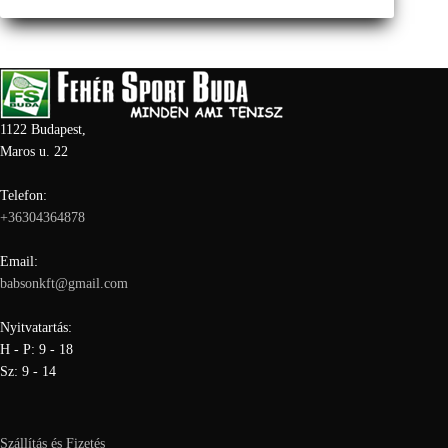
1122 Budapest,
Maros u. 22
Telefon:
+36304364878
Email:
babsonkft@gmail.com
Nyitvatartás:
H - P: 9 - 18
Sz: 9 - 14
Szállítás és Fizetés