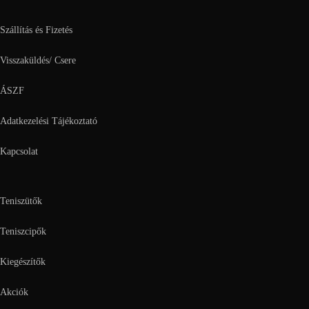
Szállítás és Fizetés
Visszaküldés/ Csere
ÁSZF
Adatkezelési Tájékoztató
Kapcsolat
Teniszütők
Teniszcipők
Kiegészítők
Akciók