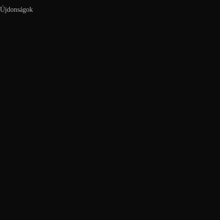
Újdonságok