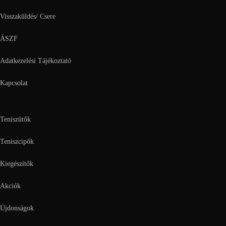
Visszaküldés/ Csere
ÁSZF
Adatkezelési Tájékoztató
Kapcsolat
Teniszütők
Teniszcipők
Kiegészítők
Akciók
Újdonságok