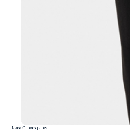
Joma Cannes pants