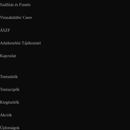
Szállítás és Fizetés
Visszaküldés/ Csere
ÁSZF
Adatkezelési Tájékoztató
Kapcsolat
Teniszütők
Teniszcipők
Kiegészítők
Akciók
Újdonságok