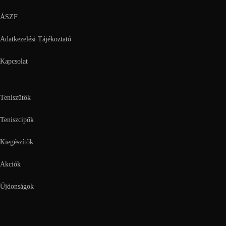
ÁSZF
Adatkezelési Tájékoztató
Kapcsolat
Teniszütők
Teniszcipők
Kiegészítők
Akciók
Újdonságok