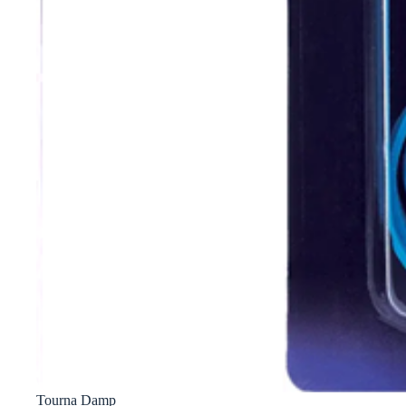
Tourna Damp