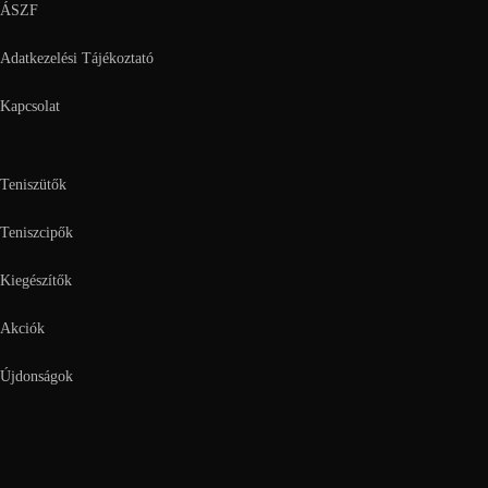
ÁSZF
Adatkezelési Tájékoztató
Kapcsolat
Teniszütők
Teniszcipők
Kiegészítők
Akciók
Újdonságok