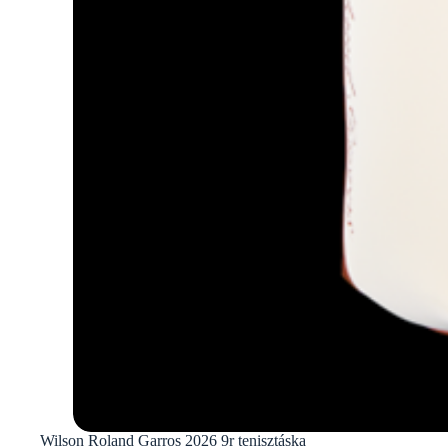
Wilson Roland Garros 2026 9r tenisztáska