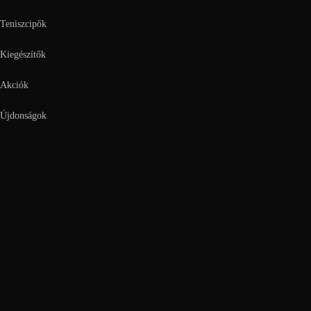
Teniszcipők
Kiegészítők
Akciók
Újdonságok