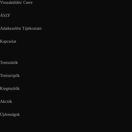
Visszaküldés/ Csere
ÁSZF
Adatkezelési Tájékoztató
Kapcsolat
Teniszütők
Teniszcipők
Kiegészítők
Akciók
Újdonságok