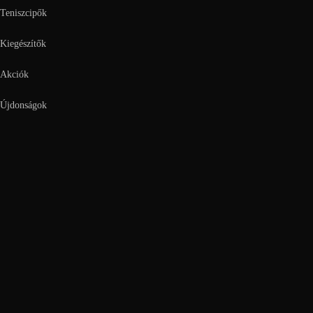
Teniszcipők
Kiegészítők
Akciók
Újdonságok