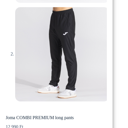
Joma COMBI PREMIUM long pants
12 990
Ft