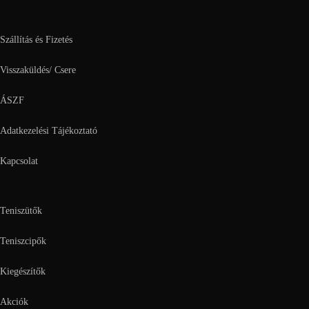
Szállítás és Fizetés
Visszaküldés/ Csere
ÁSZF
Adatkezelési Tájékoztató
Kapcsolat
Teniszütők
Teniszcipők
Kiegészítők
Akciók