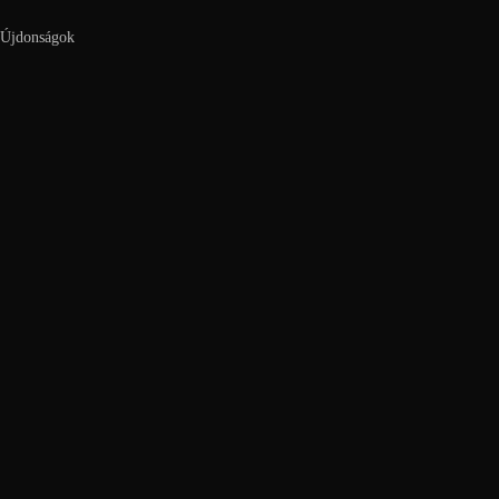
Újdonságok