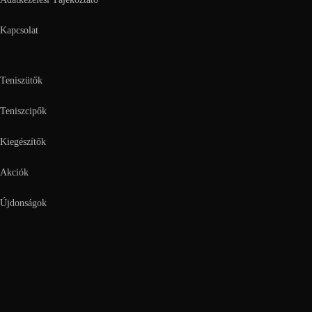
Kapcsolat
Teniszütők
Teniszcipők
Kiegészítők
Akciók
Újdonságok