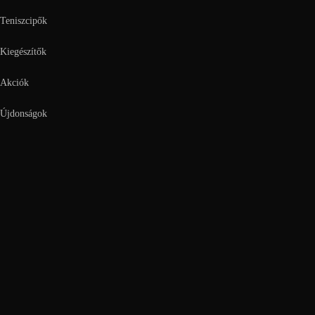
Teniszcipők
Kiegészítők
Akciók
Újdonságok