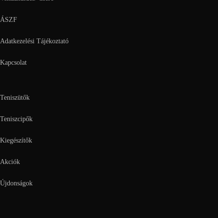
ÁSZF
Adatkezelési Tájékoztató
Kapcsolat
Teniszütők
Teniszcipők
Kiegészítők
Akciók
Újdonságok