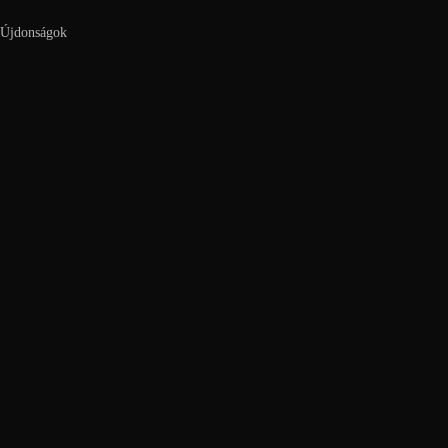
Újdonságok