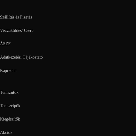
Szállítás és Fizetés
Visszaküldés/ Csere
ÁSZF
Adatkezelési Tájékoztató
Kapcsolat
Teniszütők
Teniszcipők
Kiegészítők
Akciók