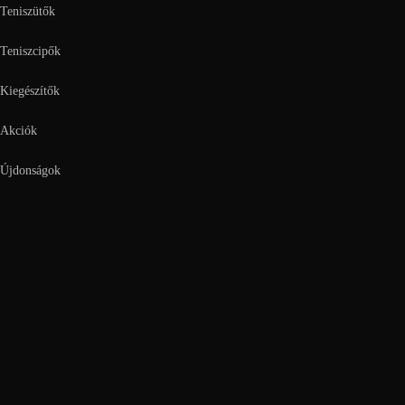
Teniszütők
Teniszcipők
Kiegészítők
Akciók
Újdonságok