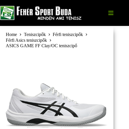
Skip
to
content
Home
Teniszcipők
Férfi teniszcipők
Férfi Asics teniszcipők
ASICS GAME FF Clay/OC teniszcipő