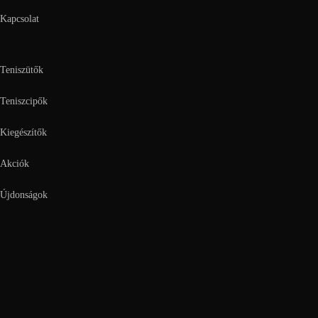
Kapcsolat
Teniszütők
Teniszcipők
Kiegészítők
Akciók
Újdonságok