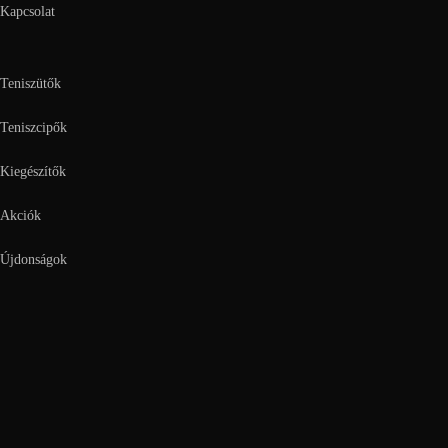
Kapcsolat
Teniszütők
Teniszcipők
Kiegészítők
Akciók
Újdonságok