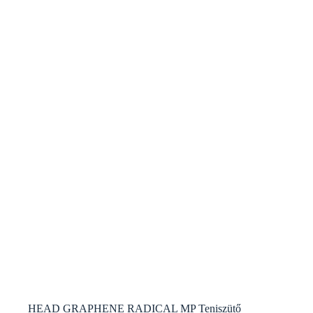
HEAD GRAPHENE RADICAL MP Teniszütő