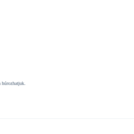
a húrozhatjuk.