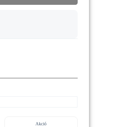
Akció