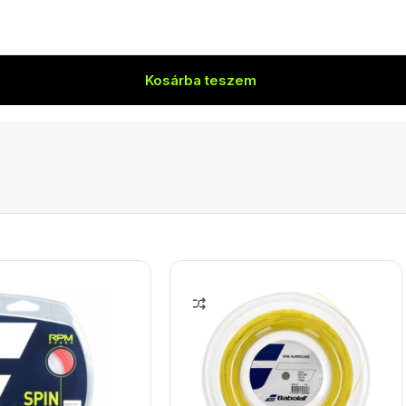
Kosárba teszem