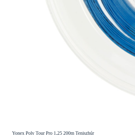
Yonex Poly Tour Pro 1,25 200m Teniszhúr