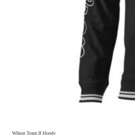
Wilson Team II Hoody