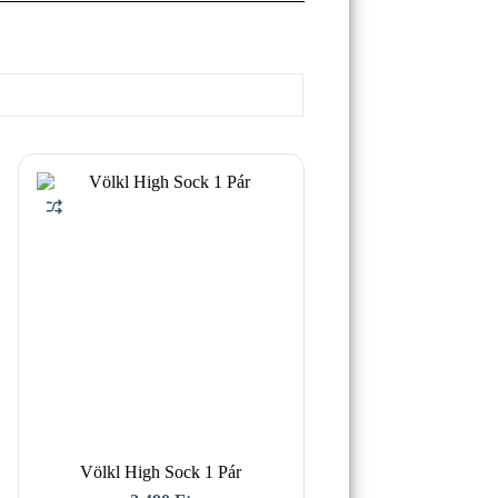
Völkl High Sock 1 Pár