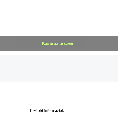
Kosárba teszem
További információk