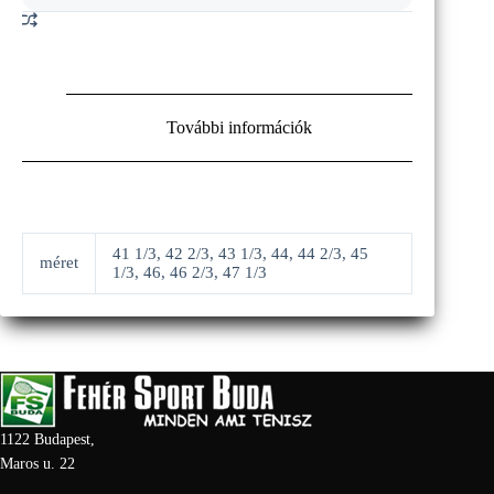
További információk
41 1/3, 42 2/3, 43 1/3, 44, 44 2/3, 45
méret
1/3, 46, 46 2/3, 47 1/3
1122 Budapest,
Maros u. 22