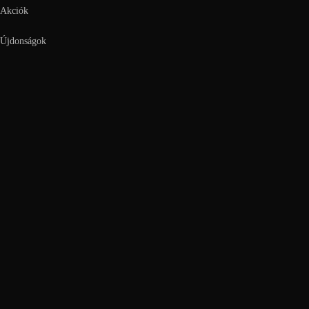
Akciók
Újdonságok