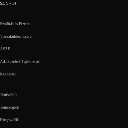
Sz: 9 - 14
Szállítás és Fizetés
Visszaküldés/ Csere
ÁSZF
Adatkezelési Tájékoztató
Kapcsolat
Teniszütők
Teniszcipők
Kiegészítők