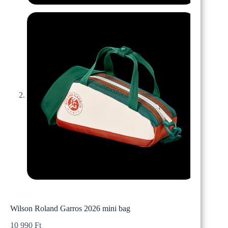
Wilson Roland Garros 2026 mini bag
10 990
Ft